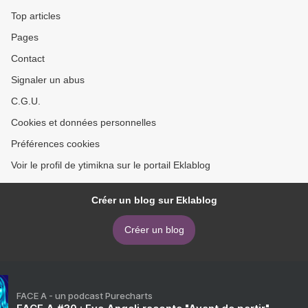
Top articles
Pages
Contact
Signaler un abus
C.G.U.
Cookies et données personnelles
Préférences cookies
Voir le profil de ytimikna sur le portail Eklablog
Créer un blog sur Eklablog
Créer un blog
FACE A - un podcast Purecharts