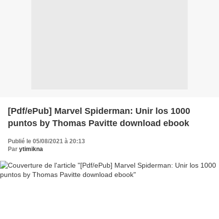
[Pdf/ePub] Marvel Spiderman: Unir los 1000
puntos by Thomas Pavitte download ebook
Publié le 05/08/2021 à 20:13
Par
ytimikna