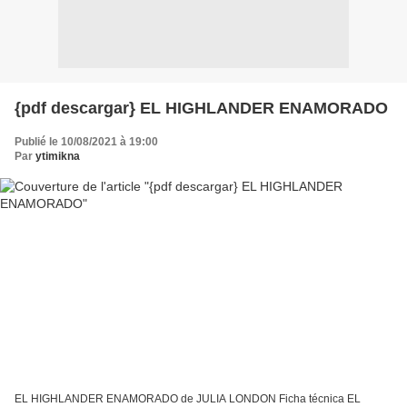
{pdf descargar} EL HIGHLANDER ENAMORADO
Publié le 10/08/2021 à 19:00
Par
ytimikna
EL HIGHLANDER ENAMORADO de JULIA LONDON Ficha técnica EL