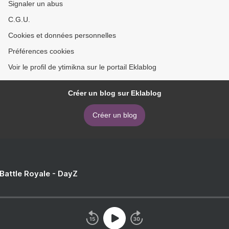
Signaler un abus
C.G.U.
Cookies et données personnelles
Préférences cookies
Voir le profil de ytimikna sur le portail Eklablog
Créer un blog sur Eklablog
Créer un blog
 Battle Royale - DayZ