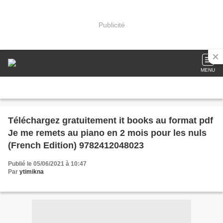
Publicité
MENU
Téléchargez gratuitement it books au format pdf
Je me remets au piano en 2 mois pour les nuls
(French Edition) 9782412048023
Publié le 05/06/2021 à 10:47
Par
ytimikna