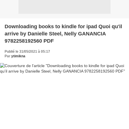
Downloading books to kindle for ipad Quoi qu'il
arrive by Danielle Steel, Nelly GANANCIA
9782258192560 PDF
Publié le 31/05/2021 à 05:17
Par
ytimikna