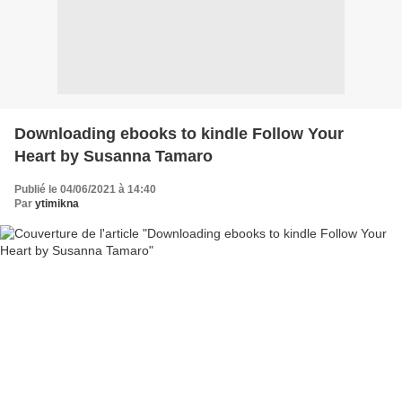
Downloading ebooks to kindle Follow Your
Heart by Susanna Tamaro
Publié le 04/06/2021 à 14:40
Par
ytimikna