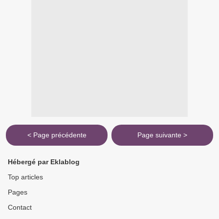
< Page précédente
Page suivante >
Hébergé par Eklablog
Top articles
Pages
Contact