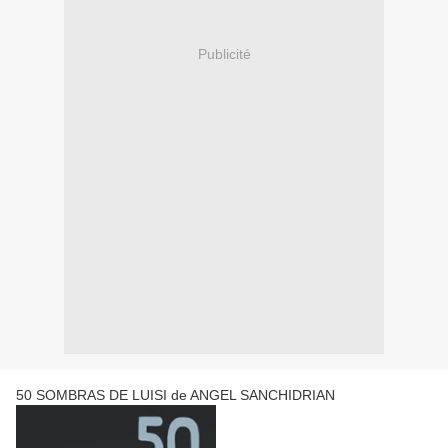
Publicité
50 SOMBRAS DE LUISI de ANGEL SANCHIDRIAN