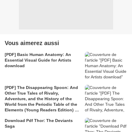
Vous aimerez aussi
[PDF] Basic Human Anatomy: An
Essential Visual Guide for Artists
download
[PDF] The Disappearing Spoon: And
Other True Tales of Rivalry,
Adventure, and the History of the
World from the Periodic Table of the
Elements (Young Readers Edition) by
Sam Kean
Download Pdf Thor: The Deviants
Saga