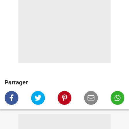
Partager