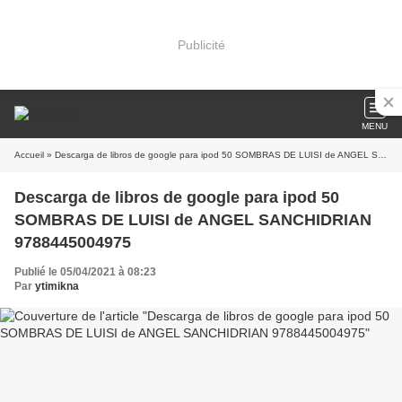
Publicité
MENU
Accueil
» Descarga de libros de google para ipod 50 SOMBRAS DE LUISI de ANGEL SANCHIDRIAN 9788445004975
Descarga de libros de google para ipod 50
SOMBRAS DE LUISI de ANGEL SANCHIDRIAN
9788445004975
Publié le 05/04/2021 à 08:23
Par
ytimikna