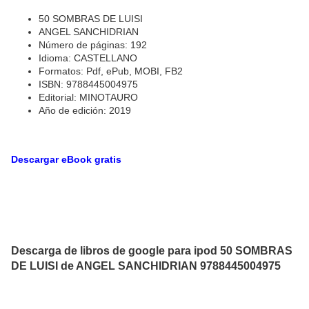
50 SOMBRAS DE LUISI
ANGEL SANCHIDRIAN
Número de páginas: 192
Idioma: CASTELLANO
Formatos: Pdf, ePub, MOBI, FB2
ISBN: 9788445004975
Editorial: MINOTAURO
Año de edición: 2019
Descargar eBook gratis
Descarga de libros de google para ipod 50 SOMBRAS
DE LUISI de ANGEL SANCHIDRIAN 9788445004975