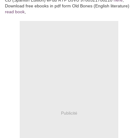
Download free ebooks in pdf form Old Bones (English literature)
read book
,
Publicité