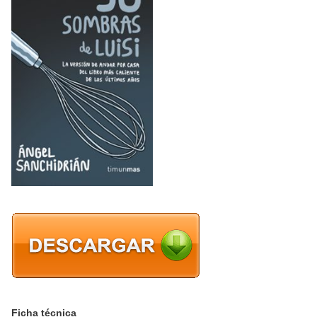
Ficha técnica