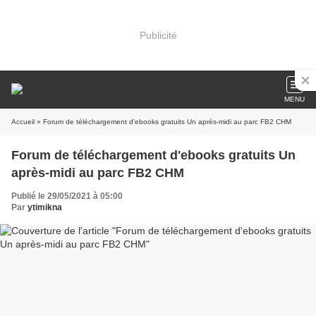
Publicité
MENU
Accueil
» Forum de téléchargement d'ebooks gratuits Un après-midi au parc FB2 CHM
Forum de téléchargement d'ebooks gratuits Un
après-midi au parc FB2 CHM
Publié le 29/05/2021 à 05:00
Par
ytimikna