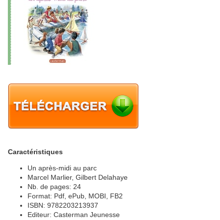
Caractéristiques
Un après-midi au parc
Marcel Marlier, Gilbert Delahaye
Nb. de pages: 24
Format: Pdf, ePub, MOBI, FB2
ISBN: 9782203213937
Editeur: Casterman Jeunesse