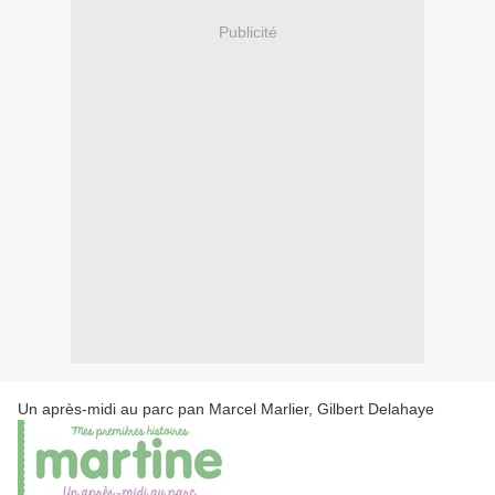
Publicité
Un après-midi au parc pan Marcel Marlier, Gilbert Delahaye