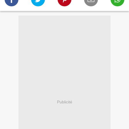
Publicité