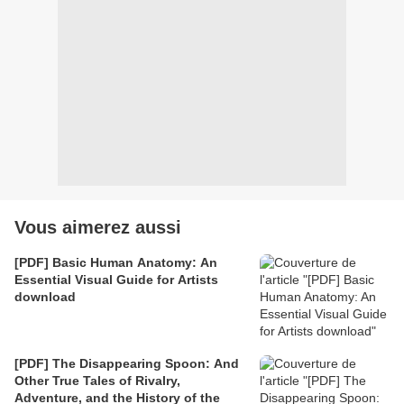
Vous aimerez aussi
[PDF] Basic Human Anatomy: An
Essential Visual Guide for Artists
download
[PDF] The Disappearing Spoon: And
Other True Tales of Rivalry,
Adventure, and the History of the