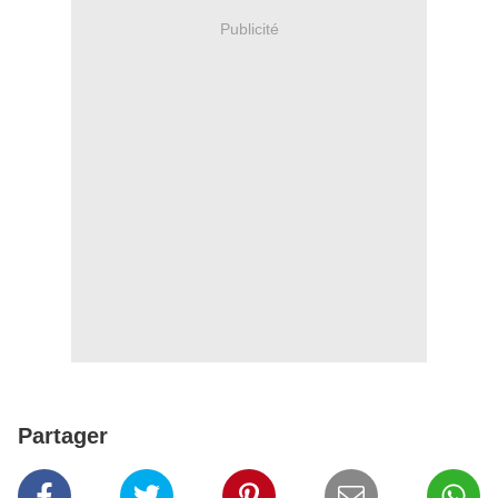
Publicité
Partager