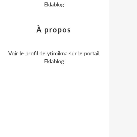
Eklablog
À propos
Voir le profil de
ytimikna
sur le portail
Eklablog