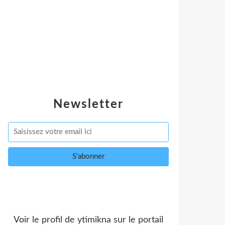
Newsletter
Voir le profil de
ytimikna
sur le portail