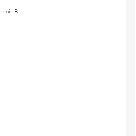
Permis B