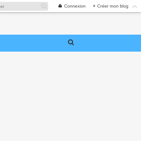
Connexion
+
Créer mon blog