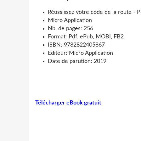
Réussissez votre code de la route - 
Micro Application
Nb. de pages: 256
Format: Pdf, ePub, MOBI, FB2
ISBN: 9782822405867
Editeur: Micro Application
Date de parution: 2019
Télécharger eBook gratuit