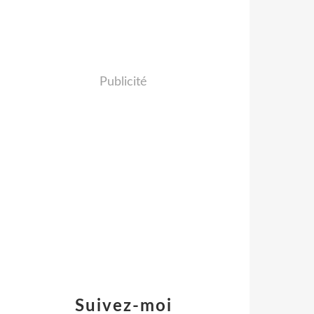
Publicité
Suivez-moi