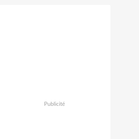
Publicité