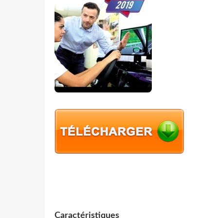
Caractéristiques