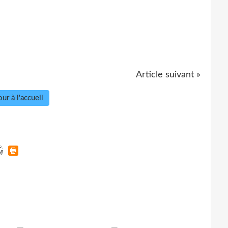
Article suivant »
ur à l'accueil